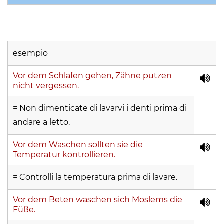
esempio
Vor dem Schlafen gehen, Zähne putzen
nicht vergessen.
= Non dimenticate di lavarvi i denti prima di
andare a letto.
Vor dem Waschen sollten sie die
Temperatur kontrollieren.
= Controlli la temperatura prima di lavare.
Vor dem Beten waschen sich Moslems die
Füße.