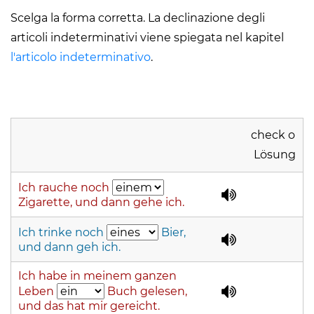
Scelga la forma corretta. La declinazione degli
articoli indeterminativi viene spiegata nel kapitel
l'articolo indeterminativo
.
check o
Lösung
Ich rauche noch
Zigarette, und dann gehe ich.
Ich trinke noch
Bier,
und dann geh ich.
Ich habe in meinem ganzen
Leben
Buch gelesen,
und das hat mir gereicht.