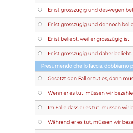
Er ist grosszügig und deswegen bel
Er ist grosszügig und dennoch belie
Er ist beliebt, weil er grosszügig ist.
Er ist grosszügig und daher beliebt.
Presumendo che lo faccia, dobbiamo 
Gesetzt den Fall er tut es, dann mü
Wenn er es tut, müssen wir bezahle
Im Falle dass er es tut, müssen wir 
Während er es tut, müssen wir beza