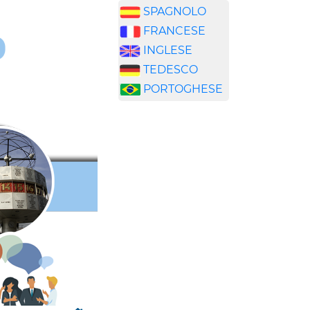
SPAGNOLO
FRANCESE
INGLESE
TEDESCO
PORTOGHESE