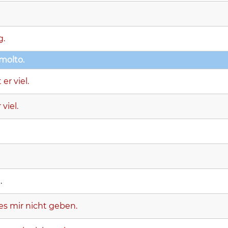
g.
molto.
er viel.
viel.
.
es mir nicht geben.