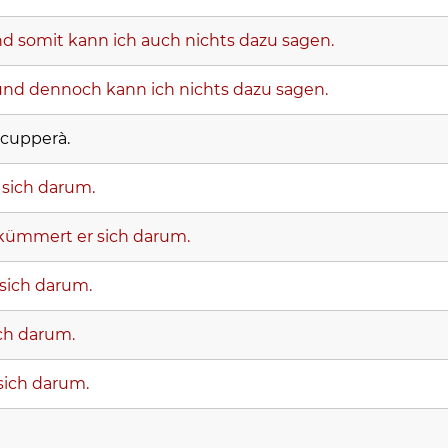
nd somit kann ich auch nichts dazu sagen.
 und dennoch kann ich nichts dazu sagen.
occupperà.
 sich darum.
 kümmert er sich darum.
 sich darum.
ich darum.
sich darum.