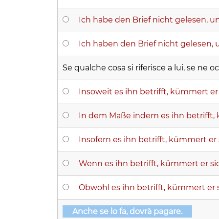
Ich habe den Brief nicht gelesen, u
Ich haben den Brief nicht gelesen,
Se qualche cosa si riferisce a lui, se ne 
Insoweit es ihn betrifft, kümmert er
In dem Maße indem es ihn betrifft,
Insofern es ihn betrifft, kümmert er
Wenn es ihn betrifft, kümmert er s
Obwohl es ihn betrifft, kümmert er 
Anche se lo fa, dovrà pagare.