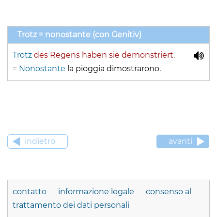
Trotz = nonostante (con Genitiv)
Trotz
des Regens haben sie demonstriert.
=
Nonostante
la pioggia dimostrarono.
indietro
avanti
contatto
informazione legale
consenso al
trattamento dei dati personali