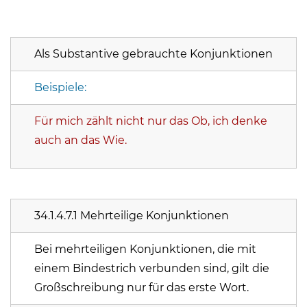
Als Substantive gebrauchte Konjunktionen
Beispiele:
Für mich zählt nicht nur das Ob, ich denke
auch an das Wie.
34.1.4.7.1 Mehrteilige Konjunktionen
Bei mehrteiligen Konjunktionen, die mit
einem Bindestrich verbunden sind, gilt die
Großschreibung nur für das erste Wort.