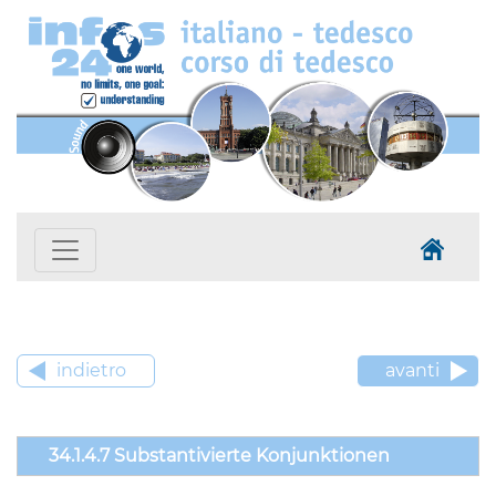
indietro
avanti
34.1.4.7 Substantivierte Konjunktionen