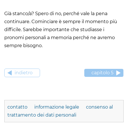
Già stanco/a? Spero di no, perché vale la pena
continuare. Cominciare è sempre il momento più
difficile. Sarebbe importante che studiasse i
pronomi personali a memoria perché ne avremo
sempre bisogno.
indietro
capitolo 5
contatto
informazione legale
consenso al
trattamento dei dati personali