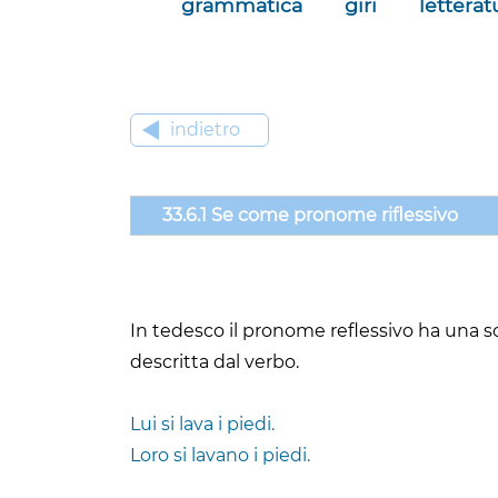
grammatica
giri
letterat
indietro
33.6.1 Se come pronome riflessivo
In tedesco il pronome reflessivo ha una so
descritta dal verbo.
Lui si lava i piedi.
Loro si lavano i piedi.