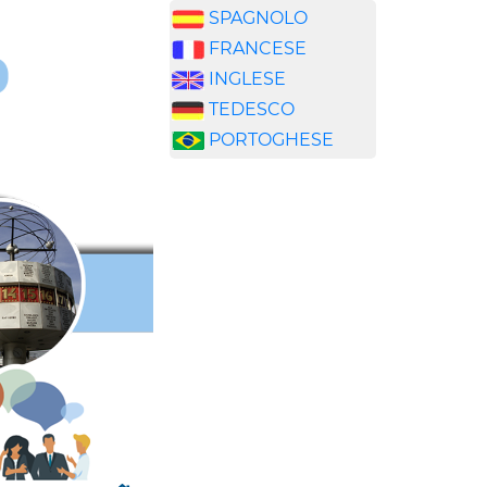
SPAGNOLO
FRANCESE
INGLESE
TEDESCO
PORTOGHESE