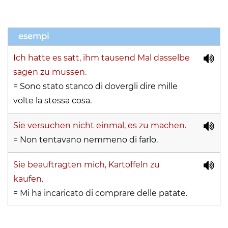
esempi
Ich hatte es satt, ihm tausend Mal dasselbe
sagen zu müssen.
= Sono stato stanco di dovergli dire mille
volte la stessa cosa.
Sie versuchen nicht einmal, es zu machen.
= Non tentavano nemmeno di farlo.
Sie beauftragten mich, Kartoffeln zu
kaufen.
= Mi ha incaricato di comprare delle patate.