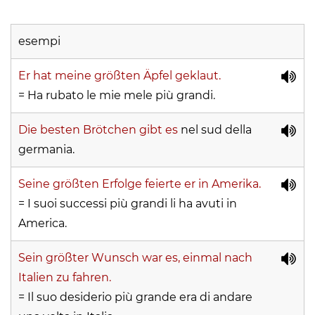
esempi
Er hat meine größten Äpfel geklaut.
= Ha rubato le mie mele più grandi.
Die besten Brötchen gibt es
nel sud della
germania.
Seine größten Erfolge feierte er in Amerika.
= I suoi successi più grandi li ha avuti in
America.
Sein größter Wunsch war es, einmal nach
Italien zu fahren.
= Il suo desiderio più grande era di andare