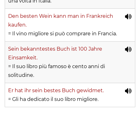
una volta in Italia.
Den besten Wein kann man in Frankreich
kaufen.
= Il vino migliore si può comprare in Francia.
Sein bekanntestes Buch ist 100 Jahre
Einsamkeit.
= Il suo libro più famoso è cento anni di
solitudine.
Er hat ihr sein bestes Buch gewidmet.
= Gli ha dedicato il suo libro migliore.