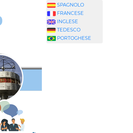
SPAGNOLO
FRANCESE
INGLESE
TEDESCO
PORTOGHESE