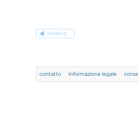
indietro
contatto
informazione legale
conse