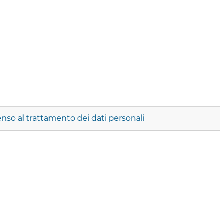
nso al trattamento dei dati personali