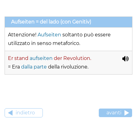
Aufseiten = del lado (con Genitiv)
Attenzione!
Aufseiten
soltanto può essere
utilizzato in senso metaforico.
Er stand
aufseiten
der Revolution.
= Era
dalla parte
della rivoluzione.
indietro
avanti