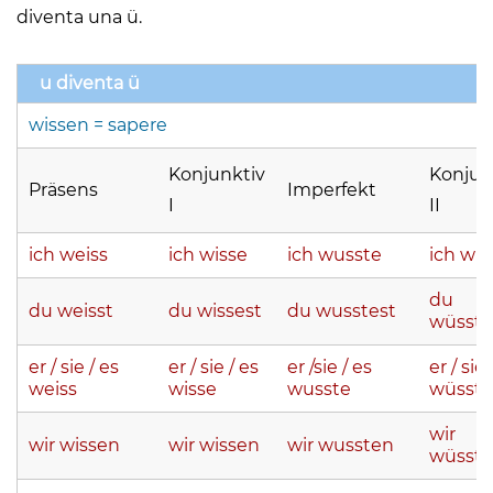
diventa una ü.
u diventa ü
wissen = sapere
Konjunktiv
Konjun
Präsens
Imperfekt
I
II
ich weiss
ich wisse
ich wusste
ich wü
du
du weisst
du wissest
du wusstest
wüsste
er / sie / es
er / sie / es
er /sie / es
er / sie 
weiss
wisse
wusste
wüsste
wir
wir wissen
wir wissen
wir wussten
wüsst