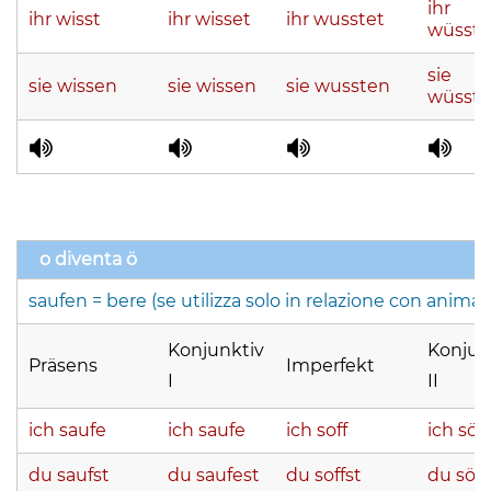
ihr
ihr wisst
ihr wisset
ihr wusstet
wüsste
sie
sie wissen
sie wissen
sie wussten
wüsst
o diventa ö
saufen = bere (se utilizza solo in relazione con animali
Konjunktiv
Konjun
Präsens
Imperfekt
I
II
ich saufe
ich saufe
ich soff
ich söf
du saufst
du saufest
du soffst
du söff