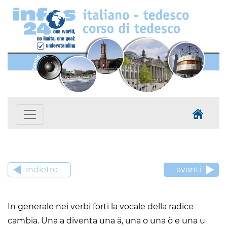
indietro
avanti
In generale nei verbi forti la vocale della radice
cambia. Una a diventa una ä, una o una ö e una u