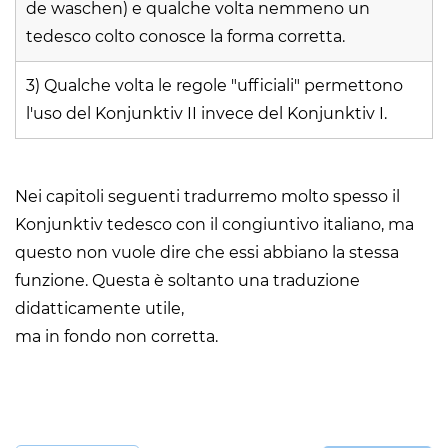
de waschen) e qualche volta nemmeno un
tedesco colto conosce la forma corretta.
3) Qualche volta le regole "ufficiali" permettono
l'uso del Konjunktiv II invece del Konjunktiv I.
Nei capitoli seguenti tradurremo molto spesso il
Konjunktiv tedesco con il congiuntivo italiano, ma
questo non vuole dire che essi abbiano la stessa
funzione. Questa è soltanto una traduzione
didatticamente utile,
ma in fondo non corretta.