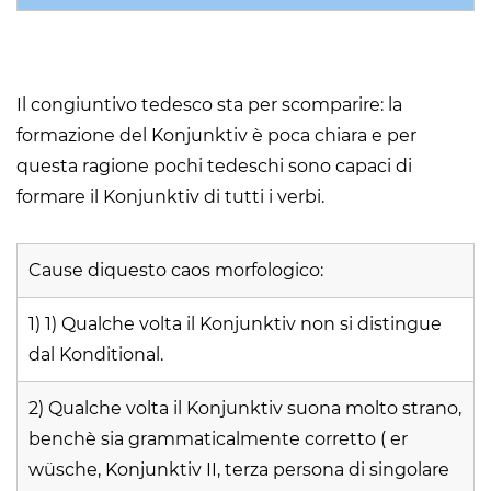
Il congiuntivo tedesco sta per scomparire: la
formazione del Konjunktiv è poca chiara e per
questa ragione pochi tedeschi sono capaci di
formare il Konjunktiv di tutti i verbi.
Cause diquesto caos morfologico:
1) 1) Qualche volta il Konjunktiv non si distingue
dal Konditional.
2) Qualche volta il Konjunktiv suona molto strano,
benchè sia grammaticalmente corretto ( er
wüsche, Konjunktiv II, terza persona di singolare