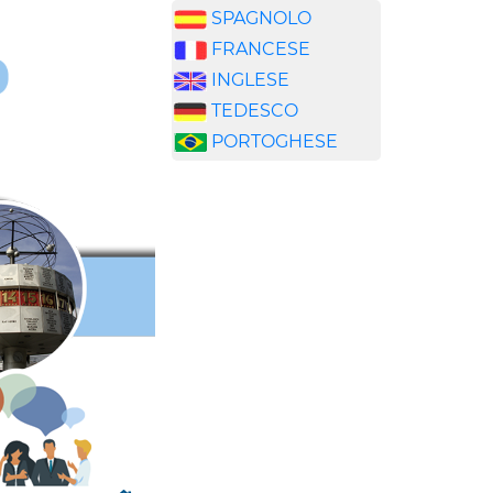
SPAGNOLO
FRANCESE
INGLESE
TEDESCO
PORTOGHESE