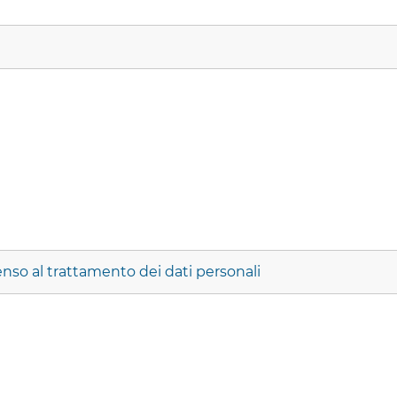
nso al trattamento dei dati personali