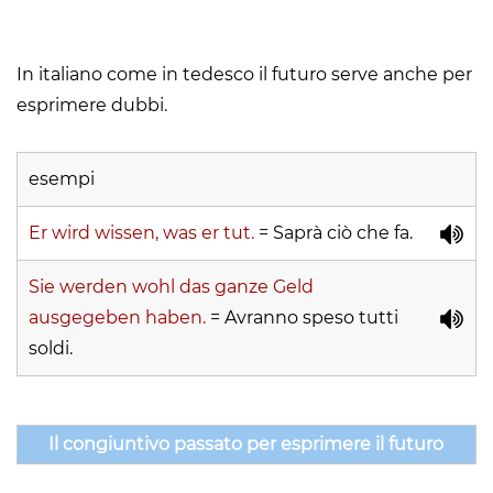
In italiano come in tedesco il futuro serve anche per
esprimere dubbi.
esempi
Er wird wissen, was er tut.
= Saprà ciò che fa.
Sie werden wohl das ganze Geld
ausgegeben haben.
= Avranno speso tutti
soldi.
Il congiuntivo passato per esprimere il futuro