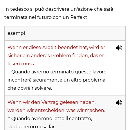
In tedesco si può descrivere un'azione che sarà
terminata nel futuro con un Perfekt.
esempi
Wenn er diese Arbeit beendet hat, wird er
sicher ein anderes Problem finden, das er
lösen muss.
= Quando avremo terminato questo lavoro,
incontrerá sicuramente un altro problema
che dovrà risolvere.
Wenn wir den Vertrag gelesen haben,
werden wir entscheiden, was wir machen.
= Quando avremno letto il contratto,
decideremo cosa fare.