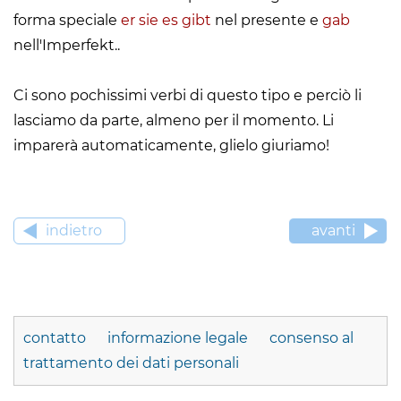
forma speciale
er sie es gibt
nel presente e
gab
nell'Imperfekt..
Ci sono pochissimi verbi di questo tipo e perciò li
lasciamo da parte, almeno per il momento. Li
imparerà automaticamente, glielo giuriamo!
indietro
avanti
contatto
informazione legale
consenso al
trattamento dei dati personali