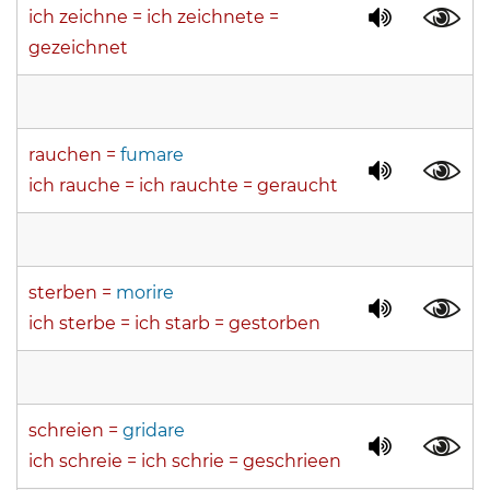
ich zeichne = ich zeichnete =
gezeichnet
rauchen =
fumare
ich rauche = ich rauchte = geraucht
sterben =
morire
ich sterbe = ich starb = gestorben
schreien =
gridare
ich schreie = ich schrie = geschrieen