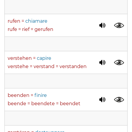
rufen =
chiamare
rufe = rief = gerufen
verstehen =
capire
verstehe = verstand = verstanden
beenden =
finire
beende = beendete = beendet