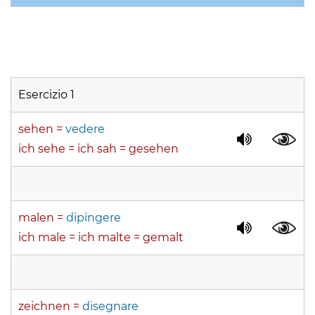
Esercizio 1
sehen =
vedere
ich sehe = ich sah = gesehen
malen =
dipingere
ich male = ich malte = gemalt
zeichnen =
disegnare