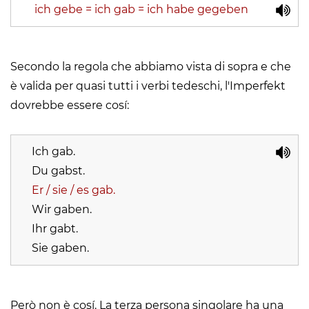
ich gebe = ich gab = ich habe gegeben
Secondo la regola che abbiamo vista di sopra e che
è valida per quasi tutti i verbi tedeschi, l'Imperfekt
dovrebbe essere cosí:
Ich gab.
Du gabst.
Er / sie / es gab.
Wir gaben.
Ihr gabt.
Sie gaben.
Però non è cosí. La terza persona singolare ha una