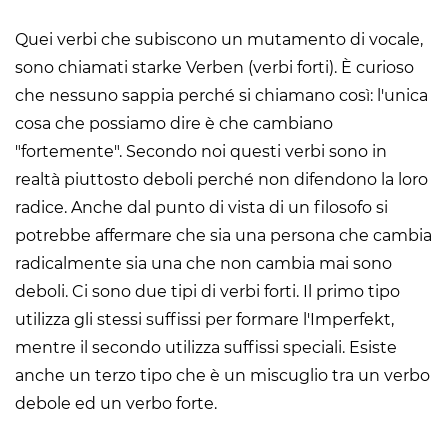
Quei verbi che subiscono un mutamento di vocale,
sono chiamati starke Verben (verbi forti). È curioso
che nessuno sappia perché si chiamano così: l'unica
cosa che possiamo dire è che cambiano
"fortemente". Secondo noi questi verbi sono in
realtà piuttosto deboli perché non difendono la loro
radice. Anche dal punto di vista di un filosofo si
potrebbe affermare che sia una persona che cambia
radicalmente sia una che non cambia mai sono
deboli. Ci sono due tipi di verbi forti. Il primo tipo
utilizza gli stessi suffissi per formare l'Imperfekt,
mentre il secondo utilizza suffissi speciali. Esiste
anche un terzo tipo che è un miscuglio tra un verbo
debole ed un verbo forte.