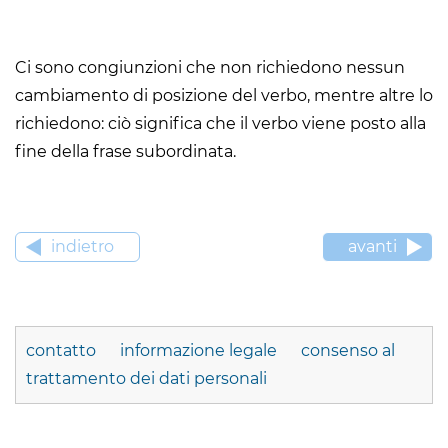
Ci sono congiunzioni che non richiedono nessun
cambiamento di posizione del verbo, mentre altre lo
richiedono: ciò significa che il verbo viene posto alla
fine della frase subordinata.
indietro
avanti
contatto
informazione legale
consenso al
trattamento dei dati personali