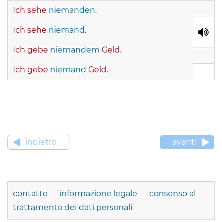
Ich sehe
niemanden
.
Ich sehe
niemand
.
Ich gebe
niemandem
Geld.
Ich gebe
niemand
Geld.
indietro
avanti
contatto
informazione legale
consenso al
trattamento dei dati personali