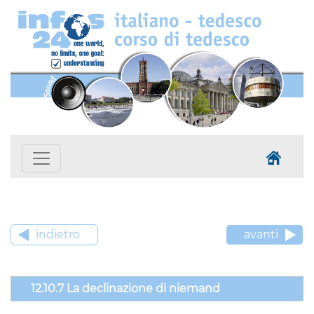
indietro
avanti
12.10.7 La declinazione di niemand